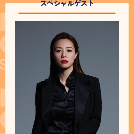
スペシャルゲスト