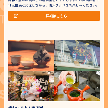
地元住民と交流しながら、唐津グルメをお楽しみください。
詳細はこちら
皆おいでよ！商店街