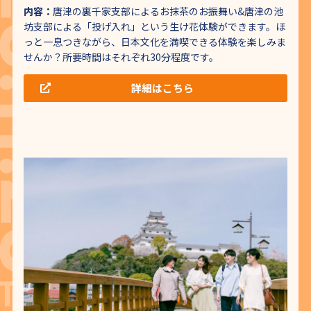
内容：
唐津の裏千家支部によるお抹茶のお振舞い&唐津の池
坊支部による「投げ入れ」という生け花体験ができます。ほ
っと一息つきながら、日本文化を満喫できる体験を楽しみま
せんか？所要時間はそれぞれ30分程度です。
詳細はこちら