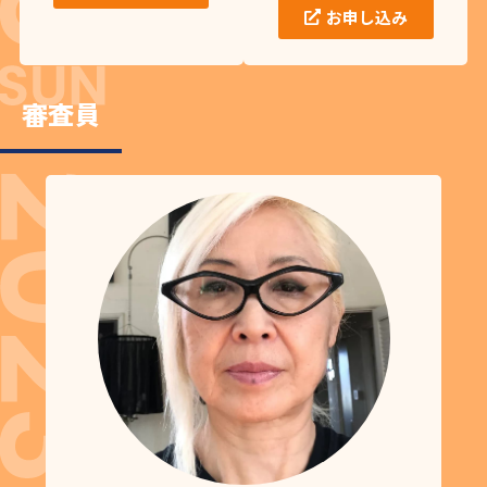
お申し込み
審査員