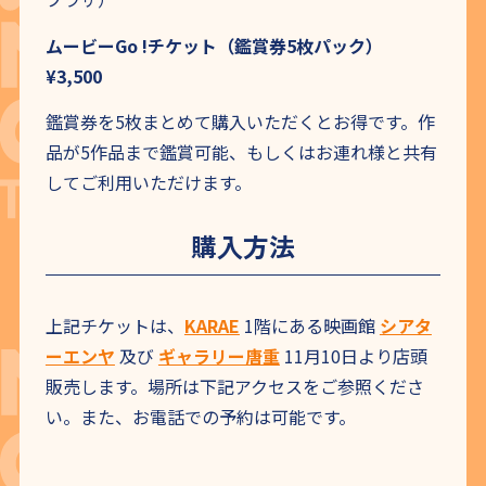
ムービーGo !チケット（鑑賞券5枚パック）
¥3,500
鑑賞券を5枚まとめて購入いただくとお得です。作
品が5作品まで鑑賞可能、もしくはお連れ様と共有
してご利用いただけます。
購入方法
上記チケットは、
KARAE
1階にある映画館
シアタ
ーエンヤ
及び
ギャラリー唐重
11月10日より店頭
販売します。場所は下記アクセスをご参照くださ
い。また、お電話での予約は可能です。