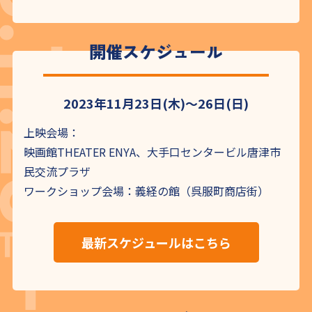
開催スケジュール
2023年11月23日(木)～26日(日)
上映会場：
映画館THEATER ENYA、大手口センタービル唐津市
民交流プラザ
ワークショップ会場：義経の館（呉服町商店街）
最新スケジュールはこちら