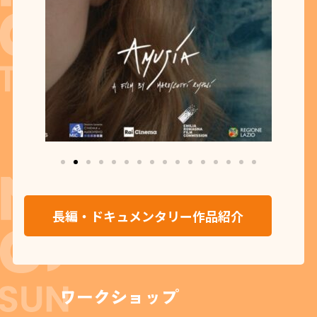
長編・ドキュメンタリー作品紹介
ワークショップ