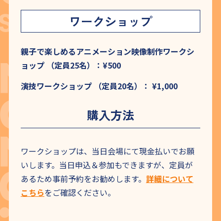
ワークショップ
親子で楽しめるアニメーション映像制作ワークシ
ョップ （定員25名）：¥500
演技ワークショップ （定員20名）： ¥1,000
購入方法
ワークショップは、当日会場にて現金払いでお願
いします。当日申込＆参加もできますが、定員が
あるため事前予約をお勧めします。
詳細について
こちら
をご確認ください。